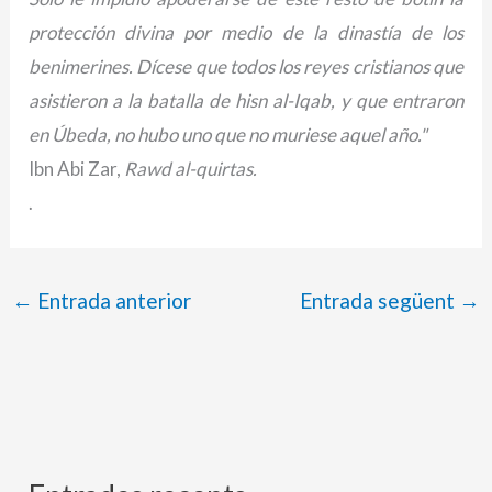
protección divina por medio de la dinastía de los
benimerines. Dícese que todos los reyes cristianos que
asistieron a la batalla de hisn al-Iqab, y que entraron
en Úbeda, no hubo uno que no muriese aquel año."
Ibn Abi Zar,
Rawd al-quirtas.
.
←
Entrada anterior
Entrada següent
→