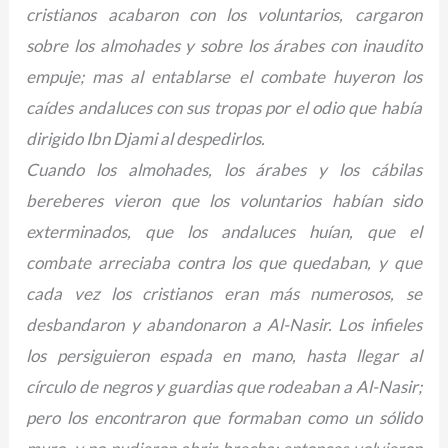
cristianos acabaron con los voluntarios, cargaron
sobre los almohades y sobre los árabes con inaudito
empuje; mas al entablarse el combate huyeron los
caídes andaluces con sus tropas por el odio que había
dirigido Ibn Djami al despedirlos.
Cuando los almohades, los árabes y los cábilas
bereberes vieron que los voluntarios habían sido
exterminados, que los andaluces huían, que el
combate arreciaba contra los que quedaban, y que
cada vez los cristianos eran más numerosos, se
desbandaron y abandonaron a Al-Nasir. Los infieles
los persiguieron espada en mano, hasta llegar al
círculo de negros y guardias que rodeaban a Al-Nasir;
pero los encontraron que formaban como un sólido