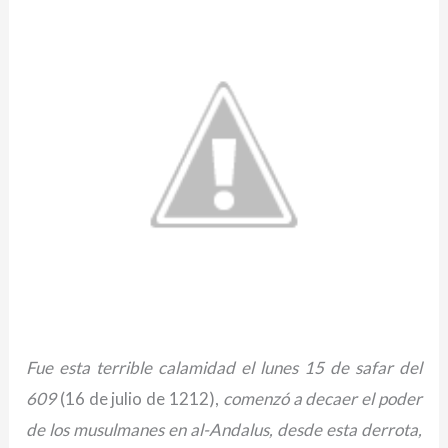
Fue esta terrible calamidad el lunes 15 de safar del
609
(16 de julio de 1212),
comenzó a decaer el poder
de los musulmanes en al-Andalus, desde esta derrota,