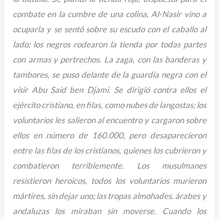
combate en la cumbre de una colina, Al-Nasir vino a
ocuparla y se sentó sobre su escudo con el caballo al
lado; los negros rodearon la tienda por todas partes
con armas y pertrechos. La zaga, con las banderas y
tambores, se puso delante de la guardia negra con el
visir Abu Said ben Djami. Se dirigió contra ellos el
ejército cristiano, en filas, como nubes de langostas; los
voluntarios les salieron al encuentro y cargaron sobre
ellos en número de 160.000, pero desaparecieron
entre las filas de los cristianos, quienes los cubrieron y
combatieron terriblemente. Los musulmanes
resistieron heroicos, todos los voluntarios murieron
mártires, sin dejar uno; las tropas almohades, árabes y
andaluzas los miraban sin moverse. Cuando los