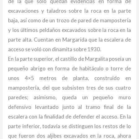
de la que sólo quedan evidencias en forma de
excavaciones y taladros sobre la roca en la parte
baja, así como de un trozo de pared de mampostería
y los últimos peldaños excavados sobre la roca en la
parte alta. Cuentan en Margarida que la escalera de
acceso se voló con dinamita sobre 1930.
En la parte superior, el castillo de Margalita poseía un
pequeño abrigo en forma de habitáculo o torre de
unos 4×5 metros de planta, construido en
mampostería, del que subsisten tres de sus cuatro
paredes; asimismo, queda un pequeño muro
defensivo levantado junto al tramo final de la
escalera con la finalidad de defender el acceso. En la
parte inferior, todavía se distinguen los restos de lo
que fueron dos aljibes excavados en la roca, ahora