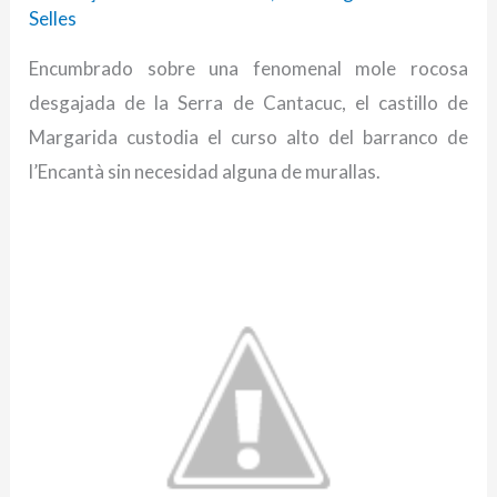
Selles
Encumbrado sobre una fenomenal mole rocosa
desgajada de la Serra de Cantacuc, el castillo de
Margarida custodia el curso alto del barranco de
l’Encantà sin necesidad alguna de murallas.