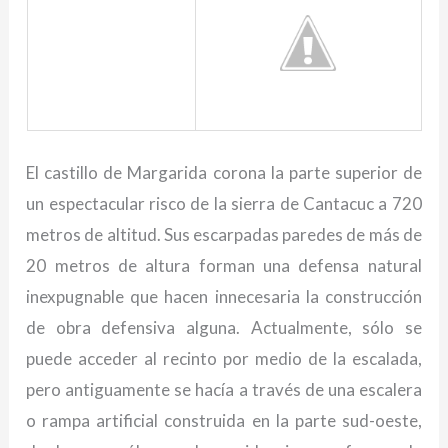
El castillo de Margarida corona la parte superior de
un espectacular risco de la sierra de Cantacuc a 720
metros de altitud. Sus escarpadas paredes de más de
20 metros de altura forman una defensa natural
inexpugnable que hacen innecesaria la construcción
de obra defensiva alguna. Actualmente, sólo se
puede acceder al recinto por medio de la escalada,
pero antiguamente se hacía a través de una escalera
o rampa artificial construida en la parte sud-oeste,