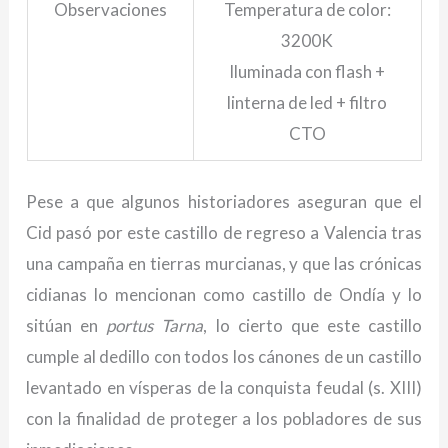
Observaciones
Temperatura de color:
3200K
Iluminada con flash +
linterna de led + filtro
CTO
Pese a que algunos historiadores aseguran que el
Cid pasó por este castillo de regreso a Valencia tras
una campaña en tierras murcianas, y que las crónicas
cidianas lo mencionan como castillo de Ondía y lo
sitúan en
portus Tarna
, lo cierto que este castillo
cumple al dedillo con todos los cánones de un castillo
levantado en vísperas de la conquista feudal (s. XIII)
con la finalidad de proteger a los pobladores de sus