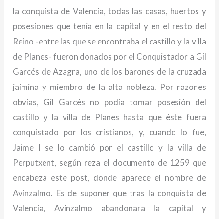
la conquista de Valencia, todas las casas, huertos y
posesiones que tenía en la capital y en el resto del
Reino -entre las que se encontraba el castillo y la villa
de Planes- fueron donados por el Conquistador a Gil
Garcés de Azagra, uno de los barones de la cruzada
jaimina y miembro de la alta nobleza. Por razones
obvias, Gil Garcés no podía tomar posesión del
castillo y la villa de Planes hasta que éste fuera
conquistado por los cristianos, y, cuando lo fue,
Jaime I se lo cambió por el castillo y la villa de
Perputxent, según reza el documento de 1259 que
encabeza este post, donde aparece el nombre de
Avinzalmo. Es de suponer que tras la conquista de
Valencia, Avinzalmo abandonara la capital y