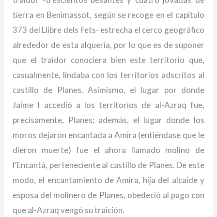
tierra en Benimassot, según se recoge en el capítulo
373 del Llibre dels Fets- estrecha el cerco geográfico
alrededor de esta alquería, por lo que es de suponer
que el traidor conociera bien este territorio que,
casualmente, lindaba con los territorios adscritos al
castillo de Planes. Asimismo, el lugar por donde
Jaime I accedió a los territorios de al-Azraq fue,
precisamente, Planes; además, el lugar donde los
moros dejaron encantada a Amira (entiéndase que le
dieron muerte) fue el ahora llamado molino de
l’Encantà, perteneciente al castillo de Planes. De este
modo, el encantamiento de Amira, hija del alcaide y
esposa del molinero de Planes, obedeció al pago con
que al-Azraq vengó su traición.