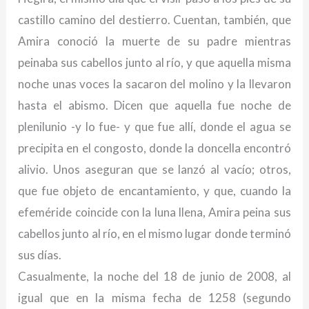
castillo camino del destierro. Cuentan, también, que
Amira conoció la muerte de su padre mientras
peinaba sus cabellos junto al río, y que aquella misma
noche unas voces la sacaron del molino y la llevaron
hasta el abismo. Dicen que aquella fue noche de
plenilunio -y lo fue- y que fue allí, donde el agua se
precipita en el congosto, donde la doncella encontró
alivio. Unos aseguran que se lanzó al vacío; otros,
que fue objeto de encantamiento, y que, cuando la
efeméride coincide con la luna llena, Amira peina sus
cabellos junto al río, en el mismo lugar donde terminó
sus días.
Casualmente, la noche del 18 de junio de 2008, al
igual que en la misma fecha de 1258 (segundo