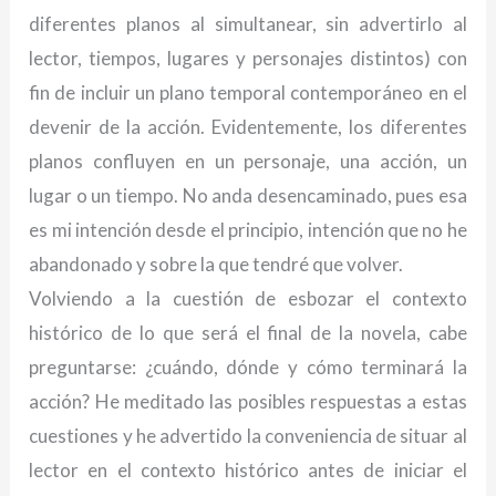
diferentes planos al simultanear, sin advertirlo al
lector, tiempos, lugares y personajes distintos) con
fin de incluir un plano temporal contemporáneo en el
devenir de la acción. Evidentemente, los diferentes
planos confluyen en un personaje, una acción, un
lugar o un tiempo. No anda desencaminado, pues esa
es mi intención desde el principio, intención que no he
abandonado y sobre la que tendré que volver.
Volviendo a la cuestión de esbozar el contexto
histórico de lo que será el final de la novela, cabe
preguntarse: ¿cuándo, dónde y cómo terminará la
acción? He meditado las posibles respuestas a estas
cuestiones y he advertido la conveniencia de situar al
lector en el contexto histórico antes de iniciar el