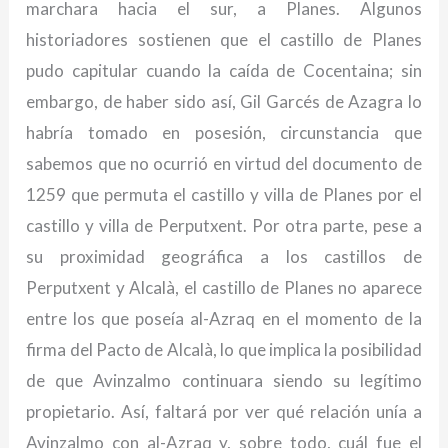
marchara hacia el sur, a Planes. Algunos
historiadores sostienen que el castillo de Planes
pudo capitular cuando la caída de Cocentaina; sin
embargo, de haber sido así, Gil Garcés de Azagra lo
habría tomado en posesión, circunstancia que
sabemos que no ocurrió en virtud del documento de
1259 que permuta el castillo y villa de Planes por el
castillo y villa de Perputxent. Por otra parte, pese a
su proximidad geográfica a los castillos de
Perputxent y Alcalà, el castillo de Planes no aparece
entre los que poseía al-Azraq en el momento de la
firma del Pacto de Alcalà, lo que implica la posibilidad
de que Avinzalmo continuara siendo su legítimo
propietario. Así, faltará por ver qué relación unía a
Avinzalmo con al-Azraq y, sobre todo, cuál fue el