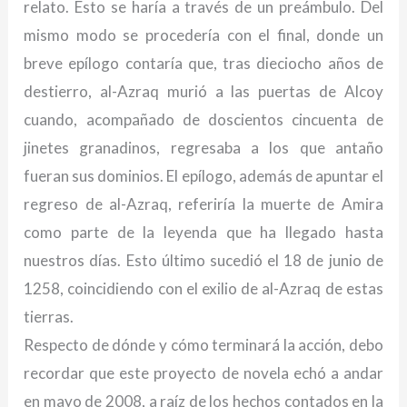
relato. Esto se haría a través de un preámbulo. Del
mismo modo se procedería con el final, donde un
breve epílogo contaría que, tras dieciocho años de
destierro, al-Azraq murió a las puertas de Alcoy
cuando, acompañado de doscientos cincuenta de
jinetes granadinos, regresaba a los que antaño
fueran sus dominios. El epílogo, además de apuntar el
regreso de al-Azraq, referiría la muerte de Amira
como parte de la leyenda que ha llegado hasta
nuestros días. Esto último sucedió el 18 de junio de
1258, coincidiendo con el exilio de al-Azraq de estas
tierras.
Respecto de dónde y cómo terminará la acción, debo
recordar que este proyecto de novela echó a andar
en mayo de 2008, a raíz de los hechos contados en la