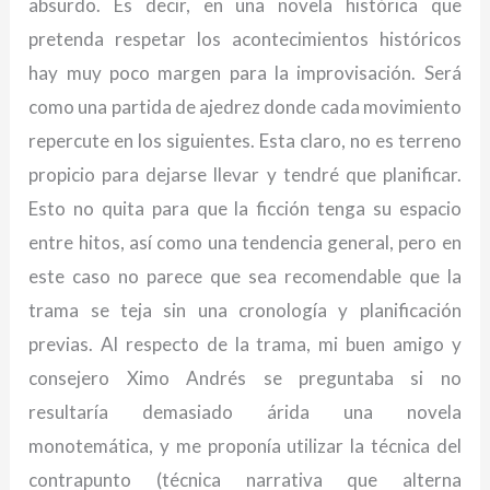
absurdo. Es decir, en una novela histórica que
pretenda respetar los acontecimientos históricos
hay muy poco margen para la improvisación. Será
como una partida de ajedrez donde cada movimiento
repercute en los siguientes. Esta claro, no es terreno
propicio para dejarse llevar y tendré que planificar.
Esto no quita para que la ficción tenga su espacio
entre hitos, así como una tendencia general, pero en
este caso no parece que sea recomendable que la
trama se teja sin una cronología y planificación
previas. Al respecto de la trama, mi buen amigo y
consejero Ximo Andrés se preguntaba si no
resultaría demasiado árida una novela
monotemática, y me proponía utilizar la técnica del
contrapunto (técnica narrativa que alterna