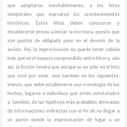
que adaptarse, inevitablemente, a los hitos
temporales que marcaron los acontecimientos
históricos. Estos hitos deben conocerse y
establecerse previo a iniciar la escritura, puesto que
son puntos de obligado paso en el devenir de la
acción. Así, la improvisación no puede tener cabida
más que en el espacio comprendido entre hitos y, aún
así, la ficción tendrá que encajarse no sólo en el hito
que esté por venir, sino también en los siguientes.
Vamos, que debe establecerse una cronología de los
hechos, lugares e individuos que estén constatados
y, también, de las hipótesis más probables derivadas
de informaciones indirectas con el fin de no llegar a
un punto donde la improvisación dé lugar a un