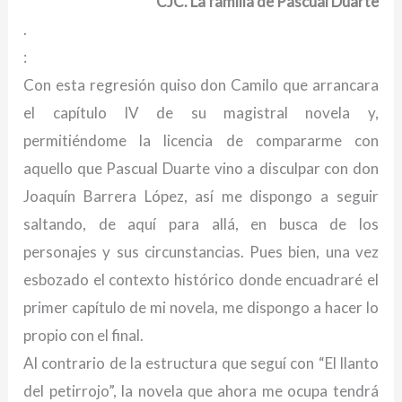
CJC. La familia de Pascual Duarte
.
:
Con esta regresión quiso don Camilo que arrancara
el capítulo IV de su magistral novela y,
permitiéndome la licencia de compararme con
aquello que Pascual Duarte vino a disculpar con don
Joaquín Barrera López, así me dispongo a seguir
saltando, de aquí para allá, en busca de los
personajes y sus circunstancias. Pues bien, una vez
esbozado el contexto histórico donde encuadraré el
primer capítulo de mi novela, me dispongo a hacer lo
propio con el final.
Al contrario de la estructura que seguí con “El llanto
del petirrojo”, la novela que ahora me ocupa tendrá