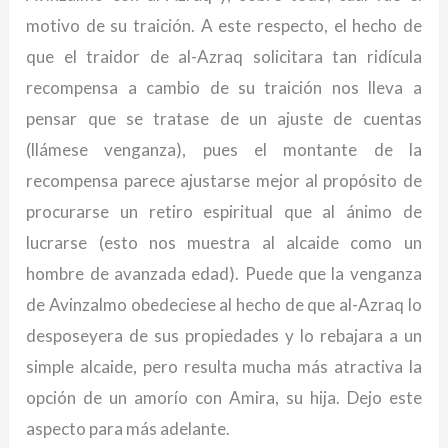
motivo de su traición. A este respecto, el hecho de
que el traidor de al-Azraq solicitara tan ridícula
recompensa a cambio de su traición nos lleva a
pensar que se tratase de un ajuste de cuentas
(llámese venganza), pues el montante de la
recompensa parece ajustarse mejor al propósito de
procurarse un retiro espiritual que al ánimo de
lucrarse (esto nos muestra al alcaide como un
hombre de avanzada edad). Puede que la venganza
de Avinzalmo obedeciese al hecho de que al-Azraq lo
desposeyera de sus propiedades y lo rebajara a un
simple alcaide, pero resulta mucha más atractiva la
opción de un amorío con Amira, su hija. Dejo este
aspecto para más adelante.