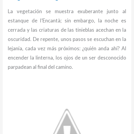
La vegetación se muestra exuberante junto al
estanque de l’Encantà; sin embargo, la noche es
cerrada y las criaturas de las tinieblas acechan en la
oscuridad. De repente, unos pasos se escuchan en la
lejanía, cada vez más próximos: ¿quién anda ahí? Al
encender la linterna, los ojos de un ser desconocido
parpadean al final del camino.