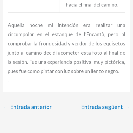
hacia el final del camino.
Aquella noche mi intención era realizar una
circumpolar en el estanque de l’Encantà, pero al
comprobar la frondosidad y verdor de los equisetos
junto al camino decidí acometer esta foto al final de
la sesión. Fue una experiencia positiva, muy pictórica,
pues fue como pintar con luz sobre un lienzo negro.
.
←
Entrada anterior
Entrada següent
→