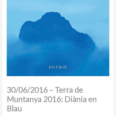
30/06/2016 – Terra de
Muntanya 2016: Diània en
Blau