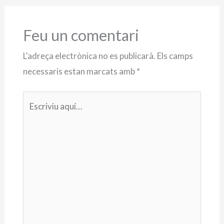
Feu un comentari
L'adreça electrònica no es publicarà.
Els camps
necessaris estan marcats amb
*
Escriviu
aquí…