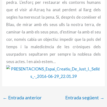
pedra. L’esforç per restaurar els contorns humans
que el visir al-Azraq ha anat perdent al llarg dels
segles ha merescut la pena. Sí, després de conèixer el
Blau, de mirar amb els seus ulls la nostra terra, de
caminar-la amb els seus peus, d’estimar-la amb el seu
cor, només cabia un objectiu: impedir que la pols del
temps i la maledicència de les cròniques dels
usurpadors sepultaren per sempre la noblesa dels
seus actes. I en això estem…
←
Entrada anterior
Entrada següent
→