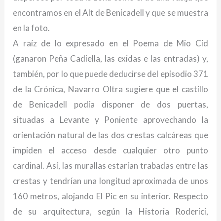
encontramos en el Alt de Benicadell y que se muestra
en la foto.
A raíz de lo expresado en el Poema de Mio Cid
(ganaron Peña Cadiella, las exidas e las entradas) y,
también, por lo que puede deducirse del episodio 371
de la Crónica, Navarro Oltra sugiere que el castillo
de Benicadell podía disponer de dos puertas,
situadas a Levante y Poniente aprovechando la
orientación natural de las dos crestas calcáreas que
impiden el acceso desde cualquier otro punto
cardinal. Así, las murallas estarían trabadas entre las
crestas y tendrían una longitud aproximada de unos
160 metros, alojando El Pic en su interior. Respecto
de su arquitectura, según la Historia Roderici,