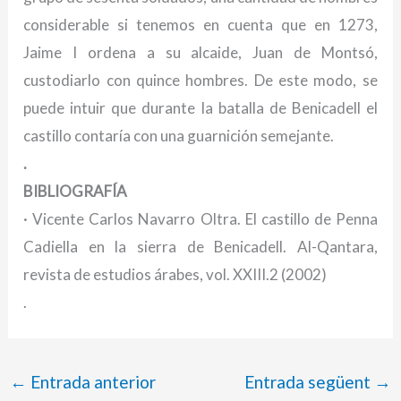
considerable si tenemos en cuenta que en 1273,
Jaime I ordena a su alcaide, Juan de Montsó,
custodiarlo con quince hombres. De este modo, se
puede intuir que durante la batalla de Benicadell el
castillo contaría con una guarnición semejante.
.
BIBLIOGRAFÍA
· Vicente Carlos Navarro Oltra. El castillo de Penna
Cadiella en la sierra de Benicadell. Al-Qantara,
revista de estudios árabes, vol. XXIII.2 (2002)
.
←
Entrada anterior
Entrada següent
→