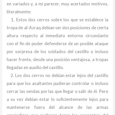
en variados y, a mi parecer, muy acertados motivos,
literalmente:
1. Estos dos cerros sobre los que se establece la
tropa de al-Azraq debían ser dos posiciones de cierta
altura respecto al inmediato entorno circundante
con el fin de poder defenderse de un posible ataque
por sorpresa de los soldados del castillo o incluso
hacer frente, desde una posición ventajosa, a tropas
llegadas en auxilio del castillo.
2. Los dos cerros no debían estar lejos del castillo
para que los asaltantes pudieran controlar o incluso
cerrar las sendas por las que llegar o salir de él. Pero
a su vez debían estar lo suficientemente lejos para
mantenerse fuera del alcance de las armas