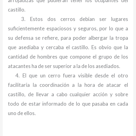
arrojadizas que pudieran tener los ocupantes del
castillo.
3. Estos dos cerros debían ser lugares
suficientemente espaciosos y seguros, por lo que a
su defensa se refiere, para poder albergar la tropa
que asediaba y cercaba el castillo. Es obvio que la
cantidad de hombres que compone el grupo de los
atacantes ha de ser superior a la de los asediados.
4. El que un cerro fuera visible desde el otro
facilitaría la coordinación a la hora de atacar el
castillo, de llevar a cabo cualquier acción y sobre
todo de estar informado de lo que pasaba en cada
uno de ellos.