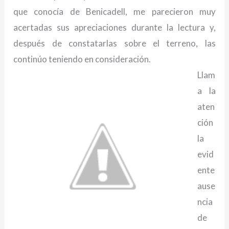
que conocía de Benicadell, me parecieron muy
acertadas sus apreciaciones durante la lectura y,
después de constatarlas sobre el terreno, las
continúo teniendo en consideración.
Llam
a la
aten
ción
la
evid
ente
ause
ncia
de