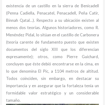
existencia de un castillo en la sierra de Benicadell
(Penna Cadiella, Penacatel, Penacadell, Peña Catir,
Binnah Qatal…). Respecto a su ubicación existen al
menos dos teorías. Algunos historiadores, como R.
Menéndez Pidal, lo sitúan en el castillo de Carbonera
(teoría carente de fundamento puesto que existen
documentos del siglo XIII que los diferencian
expresamente); otros, como Pierre Guichard,
concluyen que éste debió encontrarse en la cima, en
lo que denomina El Pic, a 1104 metros de altitud.
Todos coinciden, sin embargo, en destacar su
importancia y en asegurar que la fortaleza tenía un
formidable valor estratégico y un considerable
tamaño.