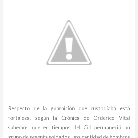
Respecto de la guarnición que custodiaba esta
fortaleza, según la Crónica de Orderico Vital
sabemos que en tiempos del Cid permaneció un
grupo de sesenta soldados, una cantidad de hombres