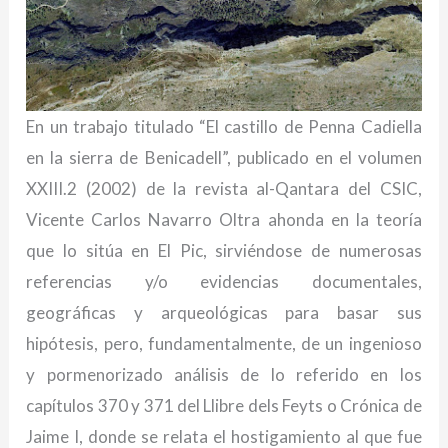
En un trabajo titulado “El castillo de Penna Cadiella
en la sierra de Benicadell”, publicado en el volumen
XXIII.2 (2002) de la revista al-Qantara del CSIC,
Vicente Carlos Navarro Oltra ahonda en la teoría
que lo sitúa en El Pic, sirviéndose de numerosas
referencias y/o evidencias documentales,
geográficas y arqueológicas para basar sus
hipótesis, pero, fundamentalmente, de un ingenioso
y pormenorizado análisis de lo referido en los
capítulos 370 y 371 del Llibre dels Feyts o Crónica de
Jaime I, donde se relata el hostigamiento al que fue