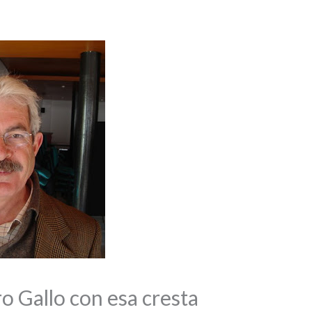
o Gallo con esa cresta