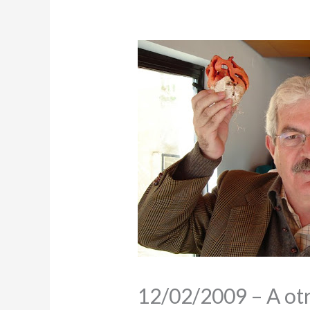
12/02/2009 – A otr