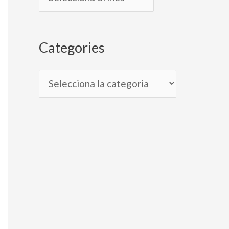
Categories