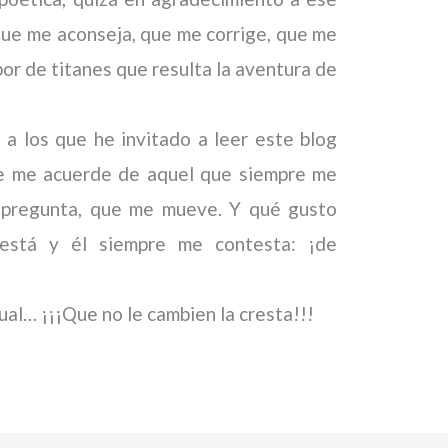
que me aconseja, que me corrige, que me
bor de titanes que resulta la aventura de
 a los que he invitado a leer este blog
ue me acuerde de aquel que siempre me
 pregunta, que me mueve. Y qué gusto
está y él siempre me contesta: ¡de
igual… ¡¡¡Que no le cambien la cresta!!!