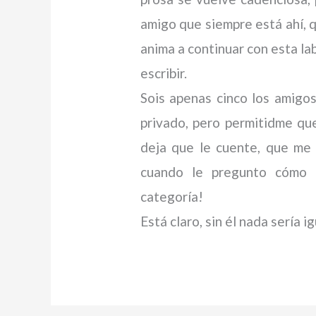
amigo que siempre está ahí, 
anima a continuar con esta la
escribir.
Sois apenas cinco los amigos
privado, pero permitidme q
deja que le cuente, que me
cuando le pregunto cómo 
categoría!
Está claro, sin él nada sería 